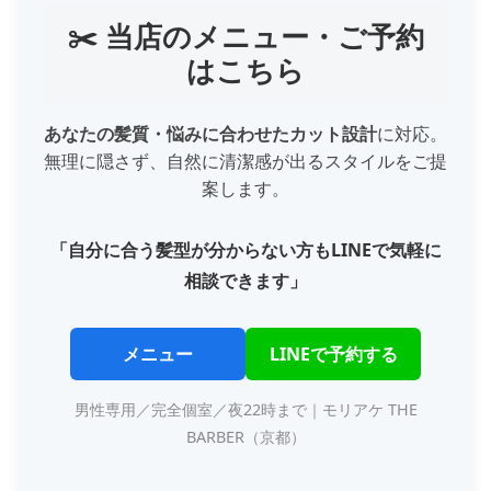
✂️ 当店のメニュー・ご予約
はこちら
あなたの髪質・悩みに合わせたカット設計
に対応。
無理に隠さず、自然に清潔感が出るスタイルをご提
案します。
「自分に合う髪型が分からない方もLINEで気軽に
相談できます」
メニュー
LINEで予約する
男性専用／完全個室／夜22時まで｜モリアケ THE
BARBER（京都）