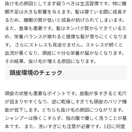
抜け毛の原因としてまず疑うべきは生活習慣です。特に睡
眠不足は大きな影響を与えます。髪は寝ている間に成長す
るため、睡眠の質が低いと成長が妨げられてしまいます。
また、食事も重要です。髪はタンパク質からできているた
め、栄養バランスが崩れると健康な髪が育ちにくくなりま
す。 さらにストレスも見逃せません。ストレスが続くと
血流が悪くなり、頭皮に十分な栄養が届かなくなります。
その結果、抜け毛が増える原因になります。
頭皮環境のチェック
頭皮の状態も重要なポイントです。皮脂が多すぎると毛穴
が詰まりやすくなり、逆に乾燥しすぎても頭皮のバリア機
能が低下します。どちらも抜け毛の原因につながります。
シャンプーは強くこすらず、指の腹で優しく洗うことが基
本です。 また、洗いすぎにも注意が必要です。1日に何度