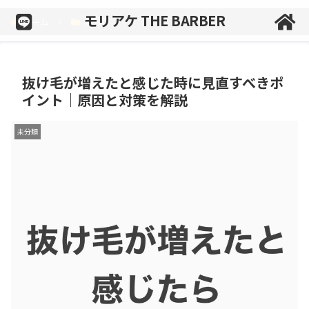
モリアケ THE BARBER
ホーム
未分類
抜け毛が増えたと感じた時に見直すべきポ
イント｜原因と対策を解説
未分類