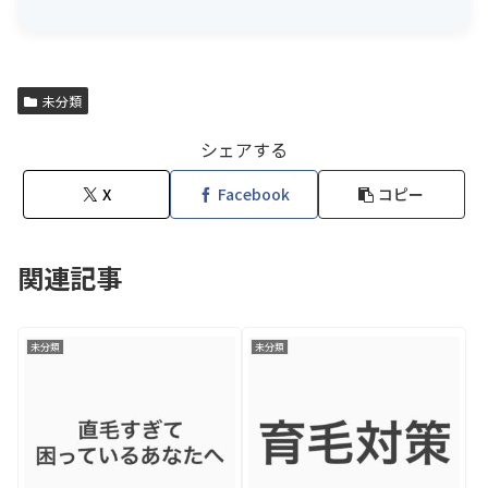
未分類
シェアする
X
Facebook
コピー
関連記事
未分類
未分類