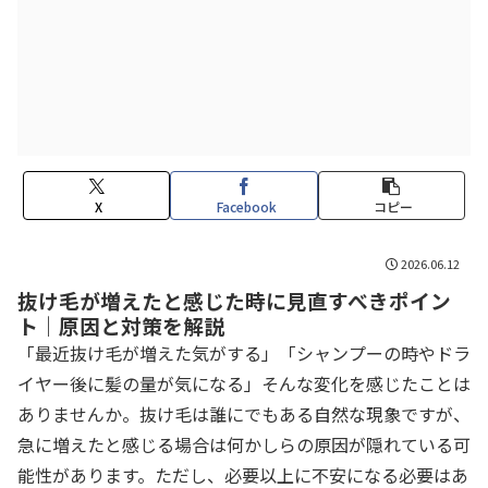
X
Facebook
コピー
2026.06.12
抜け毛が増えたと感じた時に見直すべきポイン
ト｜原因と対策を解説
「最近抜け毛が増えた気がする」「シャンプーの時やドラ
イヤー後に髪の量が気になる」そんな変化を感じたことは
ありませんか。抜け毛は誰にでもある自然な現象ですが、
急に増えたと感じる場合は何かしらの原因が隠れている可
能性があります。ただし、必要以上に不安になる必要はあ