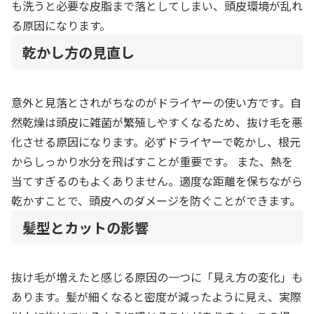
も洗うと必要な皮脂まで落としてしまい、頭皮環境が乱れ
る原因になります。
乾かし方の見直し
意外と見落とされがちなのがドライヤーの使い方です。自
然乾燥は頭皮に雑菌が繁殖しやすくなるため、抜け毛を悪
化させる原因になります。必ずドライヤーで乾かし、根元
からしっかり水分を飛ばすことが重要です。 また、熱を
当てすぎるのもよくありません。適度な距離を保ちながら
乾かすことで、頭皮へのダメージを防ぐことができます。
髪型とカットの影響
抜け毛が増えたと感じる原因の一つに「見え方の変化」も
あります。髪が細くなると密度が減ったように見え、実際