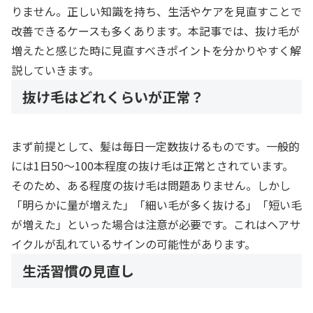
りません。正しい知識を持ち、生活やケアを見直すことで
改善できるケースも多くあります。本記事では、抜け毛が
増えたと感じた時に見直すべきポイントを分かりやすく解
説していきます。
抜け毛はどれくらいが正常？
まず前提として、髪は毎日一定数抜けるものです。一般的
には1日50〜100本程度の抜け毛は正常とされています。
そのため、ある程度の抜け毛は問題ありません。しかし
「明らかに量が増えた」「細い毛が多く抜ける」「短い毛
が増えた」といった場合は注意が必要です。これはヘアサ
イクルが乱れているサインの可能性があります。
生活習慣の見直し