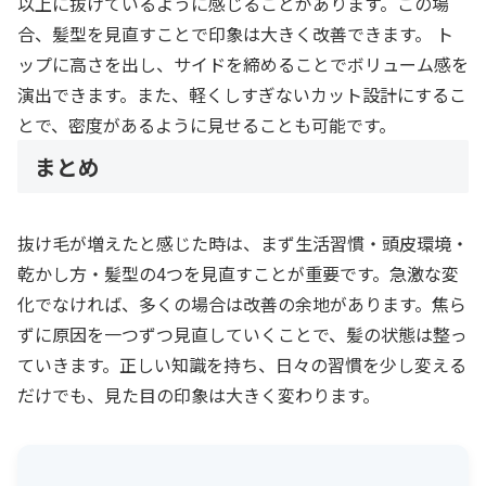
以上に抜けているように感じることがあります。この場
合、髪型を見直すことで印象は大きく改善できます。 ト
ップに高さを出し、サイドを締めることでボリューム感を
演出できます。また、軽くしすぎないカット設計にするこ
とで、密度があるように見せることも可能です。
まとめ
抜け毛が増えたと感じた時は、まず生活習慣・頭皮環境・
乾かし方・髪型の4つを見直すことが重要です。急激な変
化でなければ、多くの場合は改善の余地があります。焦ら
ずに原因を一つずつ見直していくことで、髪の状態は整っ
ていきます。正しい知識を持ち、日々の習慣を少し変える
だけでも、見た目の印象は大きく変わります。