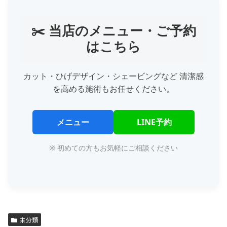
✂️ 当店のメニュー・ご予約
はこちら
カット・ひげデザイン・シェービングなど 清潔感
を高める施術もお任せください。
メニュー
LINE予約
※ 初めての方もお気軽にご相談ください
未分類