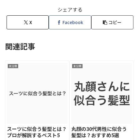
シェアする
X
Facebook
コピー
関連記事
未分類
未分類
スーツに似合う髪型とは？
丸顔の30代男性に似合う
プロが解説するベスト5
髪型は？おすすめ5選