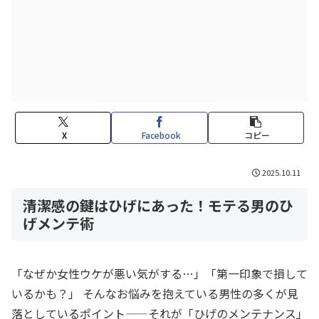
X
Facebook
コピー
2025.10.11
清潔感の鍵はひげにあった！モテる男のひ
げメンテ術
「なぜか女性ウケが悪い気がする…」「第一印象で損して
いるかも？」 そんなお悩みを抱えている男性の多くが見
落としているポイント——それが「ひげのメンテナンス」