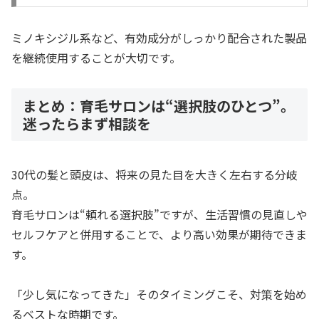
ミノキシジル系など、有効成分がしっかり配合された製品
を継続使用することが大切です。
まとめ：育毛サロンは“選択肢のひとつ”。
迷ったらまず相談を
30代の髪と頭皮は、将来の見た目を大きく左右する分岐
点。
育毛サロンは“頼れる選択肢”ですが、生活習慣の見直しや
セルフケアと併用することで、より高い効果が期待できま
す。
「少し気になってきた」そのタイミングこそ、対策を始め
るベストな時期です。