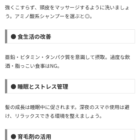
強くこすらず、頭皮をマッサージするように洗いましょ
う。アミノ酸系シャンプーを選ぶと◎。
● 食生活の改善
亜鉛・ビタミン・タンパク質を意識して摂取。過度な飲
酒・脂っこい食事はNG。
● 睡眠とストレス管理
髪の成長は睡眠中に促されます。深夜のスマホ使用は避
け、リラックスできる環境を整えましょう。
● 育毛剤の活用