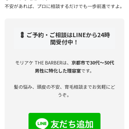
不安があれば、プロに相談するだけでも一歩前進ですよ。
💈 ご予約・ご相談はLINEから24時
間受付中！
モリアケ THE BARBERは、
京都市で30代〜50代
男性に特化した理容室
です。
髪の悩み、頭皮の不安、育毛相談までお気軽にど
うぞ。