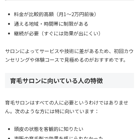
料金が比較的高額（月1〜2万円前後）
通える地域・時間帯に制限がある
継続が必要（すぐには効果が出にくい）
サロンによってサービスや技術に差があるため、初回カウ
ンセリングや体験コースで見極めるのがおすすめです。
育毛サロンに向いている人の特徴
育毛サロンはすべての人に必要というわけではありませ
ん。次のような方には特に向いています：
頭皮の状態を客観的に知りたい
市販の育毛剤で効果を感じられなかった