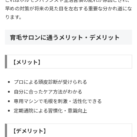
早めの対策が将来の見た目を左右する重要な分かれ道にな
ります。
育毛サロンに通うメリット・デメリット
【メリット】
プロによる頭皮診断が受けられる
自分に合ったケア方法がわかる
専用マシンで毛根を刺激・活性化できる
定期通院による習慣化・意識向上
【デメリット】