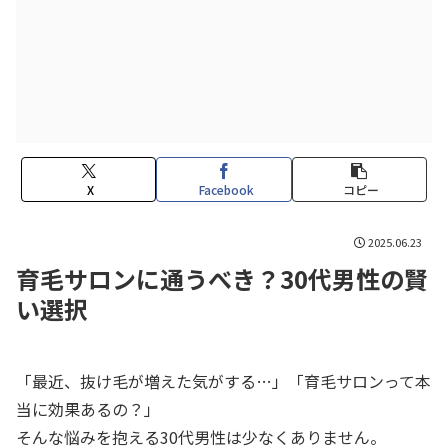
X
Facebook
コピー
2025.06.23
育毛サロンに通うべき？30代男性の賢
い選択
「最近、抜け毛が増えた気がする…」「育毛サロンって本
当に効果あるの？」
そんな悩みを抱える30代男性は少なくありません。