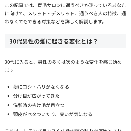
この記事では、育毛サロンに通うべきか迷っているあなた
に向けて、メリット・デメリット、通うべき人の特徴、通
わなくてもできる対策などを詳しく解説します。
30代男性の髪に起きる変化とは？
30代に入ると、男性の多くは次のような変化を感じ始め
ます。
髪にコシ・ハリがなくなる
分け目が広がってきた
洗髪時の抜け毛が目立つ
頭皮がベタついたり、臭いが気になる
これはホルモンバランスや生活習慣の乱れが原因とされ、