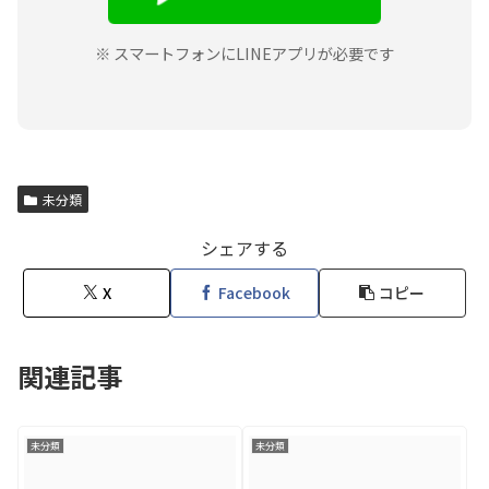
※ スマートフォンにLINEアプリが必要です
未分類
シェアする
X
Facebook
コピー
関連記事
未分類
未分類