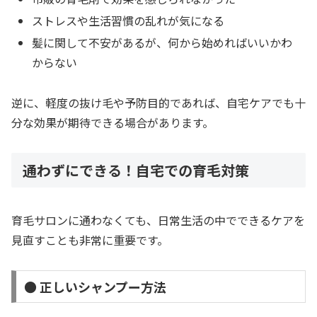
ストレスや生活習慣の乱れが気になる
髪に関して不安があるが、何から始めればいいかわ
からない
逆に、軽度の抜け毛や予防目的であれば、自宅ケアでも十
分な効果が期待できる場合があります。
通わずにできる！自宅での育毛対策
育毛サロンに通わなくても、日常生活の中でできるケアを
見直すことも非常に重要です。
● 正しいシャンプー方法