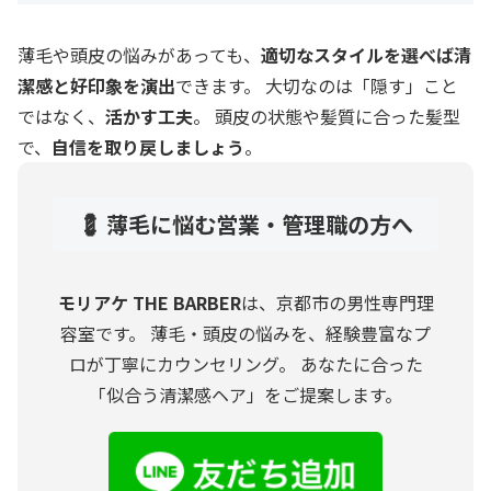
薄毛や頭皮の悩みがあっても、
適切なスタイルを選べば清
潔感と好印象を演出
できます。 大切なのは「隠す」こと
ではなく、
活かす工夫
。 頭皮の状態や髪質に合った髪型
で、
自信を取り戻しましょう
。
💈 薄毛に悩む営業・管理職の方へ
モリアケ THE BARBER
は、京都市の男性専門理
容室です。 薄毛・頭皮の悩みを、経験豊富なプ
ロが丁寧にカウンセリング。 あなたに合った
「似合う清潔感ヘア」をご提案します。