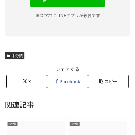
※スマホにLINEアプリが必要です
未分類
シェアする
X
Facebook
コピー
関連記事
未分類
未分類