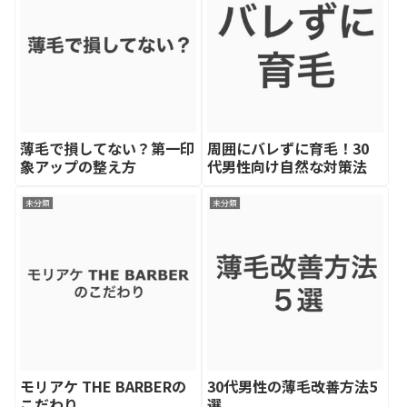
薄毛で損してない？第一印
周囲にバレずに育毛！30
象アップの整え方
代男性向け自然な対策法
未分類
未分類
モリアケ THE BARBERの
30代男性の薄毛改善方法5
こだわり
選