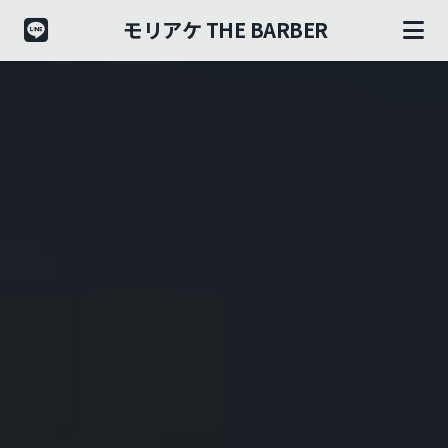
モリアケ THE BARBER