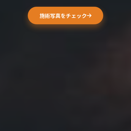
施術写真をチェック