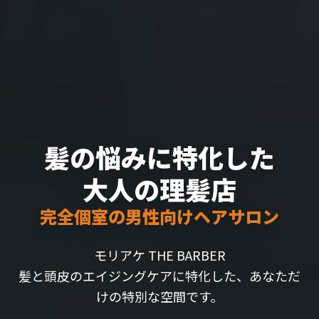
髪の悩みに特化した
大人の理髪店
完全個室の男性向けヘアサロン
モリアケ THE BARBER
髪と頭皮のエイジングケアに特化した、あなただ
けの特別な空間です。