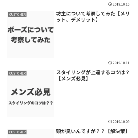
2019.10.15
坊主について考察してみた【メリ
CUSTOMER
ット、デメリット】
2019.10.11
スタイリングが上達するコツは？
CUSTOMER
【メンズ必見】
2019.10.09
頭が臭いんですが？？【解決策】
CUSTOMER