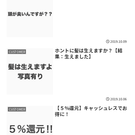
2019.10.09
ホントに髪は生えますか？【結
CUSTOMER
果：生えました】
2019.10.06
【５％還元】キャッシュレスでお
CUSTOMER
得に！