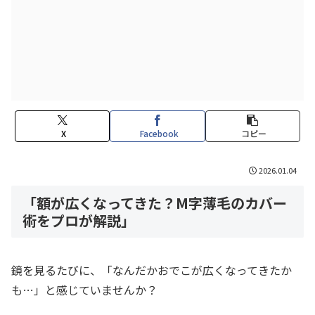
X
Facebook
コピー
2026.01.04
「額が広くなってきた？M字薄毛のカバー
術をプロが解説」
鏡を見るたびに、「なんだかおでこが広くなってきたか
も…」と感じていませんか？