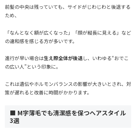
前髪の中央は残っていても、サイドがじわじわと後退する
ため、
「なんとなく額が広くなった」「顔が縦長に見える」など
の違和感を感じる方が多いです。
進行が早い場合は
生え際全体が後退
し、いわゆる“おでこ
の広い人”という印象に。
これは遺伝やホルモンバランスの影響が大きいとされ、対
策が遅れると改善に時間がかかります。
■ M字薄毛でも清潔感を保つヘアスタイル
3選