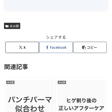
未分類
シェアする
X
Facebook
コピー
関連記事
未分類
未分類