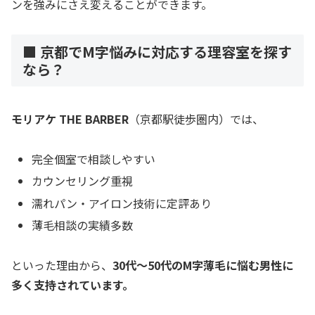
ンを強みにさえ変えることができます。
■ 京都でM字悩みに対応する理容室を探す
なら？
モリアケ THE BARBER
（京都駅徒歩圏内）では、
完全個室で相談しやすい
カウンセリング重視
濡れパン・アイロン技術に定評あり
薄毛相談の実績多数
といった理由から、
30代〜50代のM字薄毛に悩む男性に
多く支持されています。