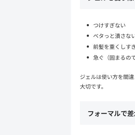
つけすぎない
ベタっと潰さな
前髪を重くしす
急ぐ（固まるの
ジェルは使い方を間違
大切です。
フォーマルで差