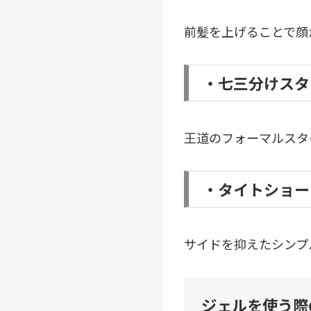
前髪を上げることで顔
・七三分けスタ
王道のフォーマルスタ
・タイトショー
サイドを抑えたシンプ
ジェルを使う際