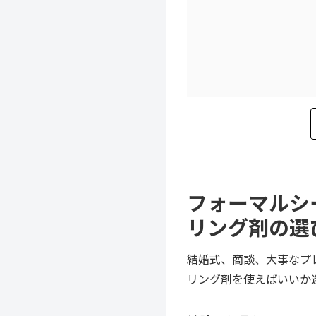
フォーマルシ
リング剤の選
結婚式、商談、大事なプ
リング剤を使えばいいか