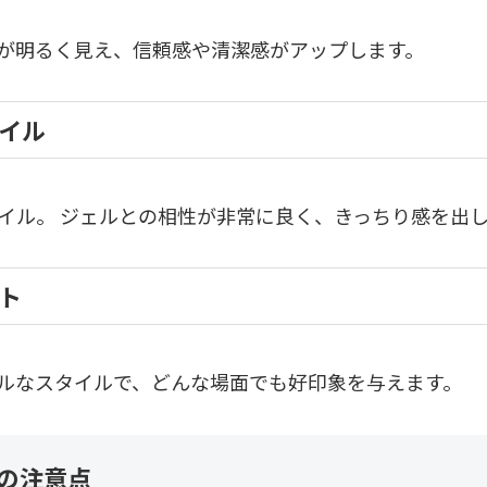
が明るく見え、信頼感や清潔感がアップします。
イル
イル。 ジェルとの相性が非常に良く、きっちり感を出
ト
ルなスタイルで、どんな場面でも好印象を与えます。
の注意点