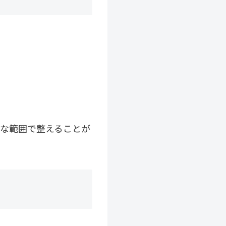
然な範囲で整えることが