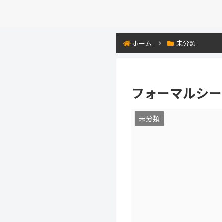
ホーム
未分類
フォーマルシー
未分類