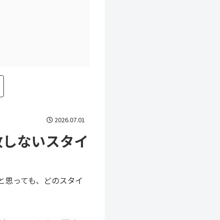
2026.07.01
敗しないスタイ
と思っても、どのスタイ