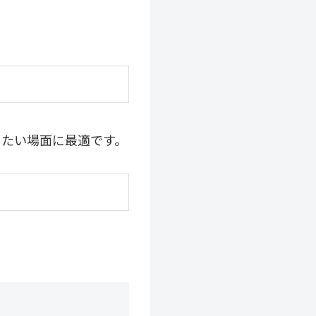
したい場面に最適です。