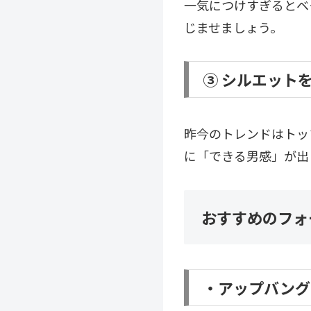
一気につけすぎるとベ
じませましょう。
③ シルエット
昨今のトレンドはトッ
に「できる男感」が出
おすすめのフォ
・アップバング