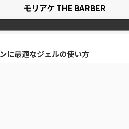
モリアケ THE BARBER
ンに最適なジェルの使い方