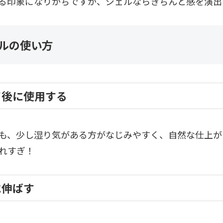
る印象になりがちですが、ジェルならきちんと感を演出
ルの使い方
イ後に使用する
も、少し湿り気がある方がなじみやすく、自然な仕上が
れすぎ！
に伸ばす