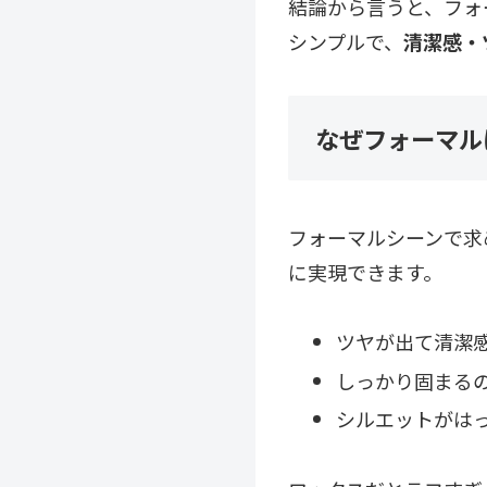
結論から言うと、フォ
シンプルで、
清潔感・
なぜフォーマル
フォーマルシーンで求
に実現できます。
ツヤが出て清潔
しっかり固まる
シルエットがは