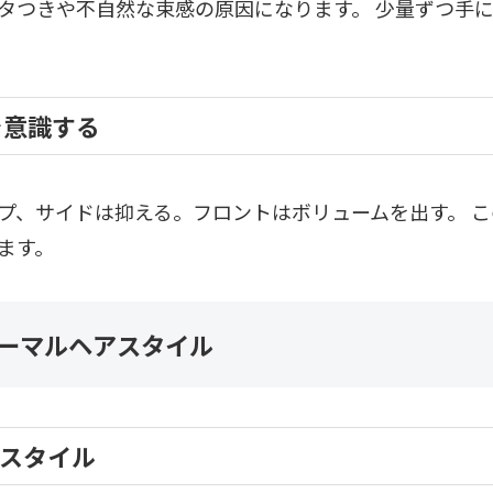
タつきや不自然な束感の原因になります。 少量ずつ手
を意識する
プ、サイドは抑える。フロントはボリュームを出す。 
ます。
ーマルヘアスタイル
スタイル