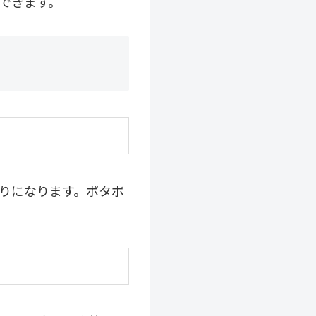
できます。
りになります。ポタポ