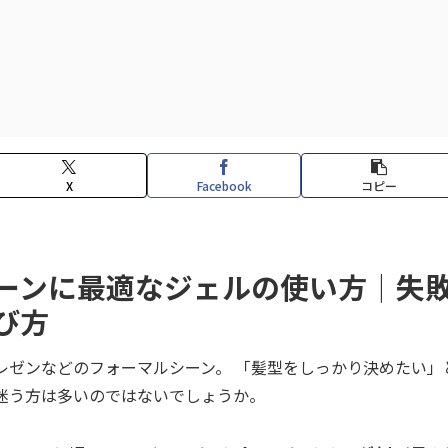
X
Facebook
コピー
ーンに最適なジェルの使い方｜失
び方
レゼンなどのフォーマルシーン。 「髪型をしっかり決めたい」
迷う方は多いのではないでしょうか。