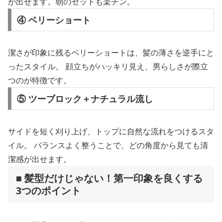
が出せます。朝のセットも楽チン。
④ ベリーショート
潔さが印象に残るベリーショートは、髪の薄さを逆手にと
ったスタイル。 顔立ちがハッキリ見え、男らしさが際立
つのが特徴です。
⑤ ツーブロック＋ナチュラル流し
サイドを短く刈り上げ、トップに自然な流れをつけるスタ
イル。 バランスよく整うことで、どの角度から見ても清
潔感が出せます。
■ 髪型だけじゃない！第一印象を良くする
3つのポイント