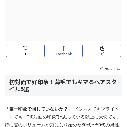
X
Facebook
コピー
2025.11.06
初対面で好印象！薄毛でもキマるヘアスタ
イル5選
「第一印象で損していないか？」
ビジネスでもプライベ
ートでも、“初対面の印象”は思っている以上に大切です。
特に髪のボリュームが気になり始めた30代〜50代の男性