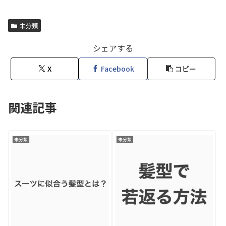
未分類
シェアする
X
Facebook
コピー
関連記事
未分類
未分類