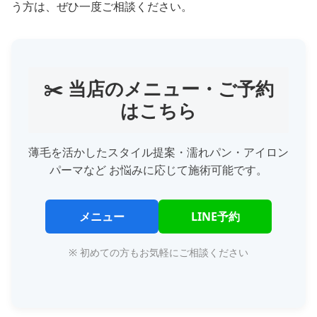
う方は、ぜひ一度ご相談ください。
✂️ 当店のメニュー・ご予約
はこちら
薄毛を活かしたスタイル提案・濡れパン・アイロン
パーマなど お悩みに応じて施術可能です。
メニュー
LINE予約
※ 初めての方もお気軽にご相談ください