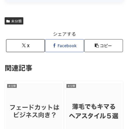
未分類
シェアする
X
Facebook
コピー
関連記事
未分類
未分類