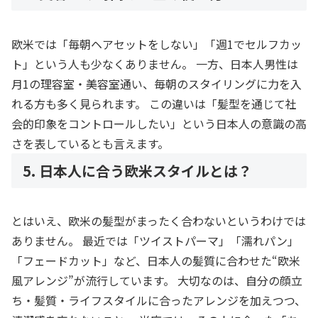
欧米では「毎朝ヘアセットをしない」「週1でセルフカッ
ト」という人も少なくありません。 一方、日本人男性は
月1の理容室・美容室通い、毎朝のスタイリングに力を入
れる方も多く見られます。 この違いは「髪型を通じて社
会的印象をコントロールしたい」という日本人の意識の高
さを表しているとも言えます。
5. 日本人に合う欧米スタイルとは？
とはいえ、欧米の髪型がまったく合わないというわけでは
ありません。 最近では「ツイストパーマ」「濡れパン」
「フェードカット」など、日本人の髪質に合わせた“欧米
風アレンジ”が流行しています。 大切なのは、自分の顔立
ち・髪質・ライフスタイルに合ったアレンジを加えつつ、