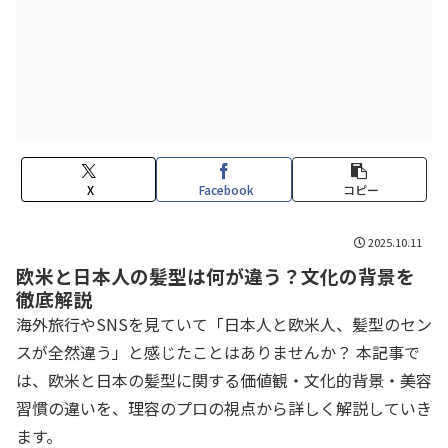
X
Facebook
コピー
2025.10.11
欧米と日本人の髪型は何が違う？文化の背景を
徹底解説
海外旅行やSNSを見ていて「日本人と欧米人、髪型のセン
スが全然違う」と感じたことはありませんか？ 本記事で
は、欧米と日本の髪型に関する価値観・文化的背景・美容
習慣の違いを、理容のプロの視点から詳しく解説していき
ます。