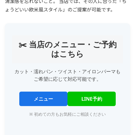
清潔感を忘れないこと。 当店では、その人に合った「ち
ょうどいい欧米風スタイル」のご提案が可能です。
✂️ 当店のメニュー・ご予約
はこちら
カット・濡れパン・ツイスト・アイロンパーマも
ご希望に応じて対応可能です。
メニュー
LINE予約
※ 初めての方もお気軽にご相談ください