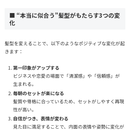
■ “本当に似合う”髪型がもたらす3つの変
化
髪型を変えることで、以下のようなポジティブな変化が起
きます：
第一印象がアップする
ビジネスや恋愛の場面で「清潔感」や「信頼感」が
生まれる。
毎朝のセットが楽になる
髪質や骨格に合っているため、セットがしやすく再現
性が高い。
自信がつき、表情が変わる
見た目に満足することで、内面の表情や姿勢に変化が