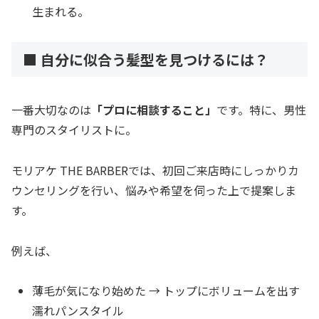
生まれる。
■ 自分に似合う髪型を見つけるには？
一番大切なのは
「プロに相談すること」
です。特に、男性
専門のスタイリストに。
モリアケ THE BARBERでは、初回ご来店時にしっかりカ
ウンセリングを行い、悩みや希望を伺った上で提案しま
す。
例えば、
薄毛が気になり始めた → トップにボリュームを出す
濡れパンスタイル