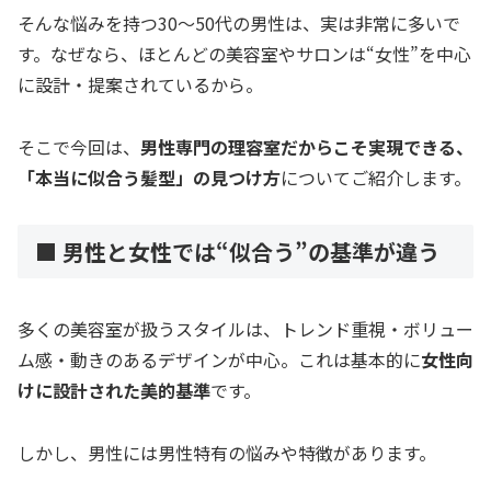
そんな悩みを持つ30〜50代の男性は、実は非常に多いで
す。なぜなら、ほとんどの美容室やサロンは“女性”を中心
に設計・提案されているから。
そこで今回は、
男性専門の理容室だからこそ実現できる、
「本当に似合う髪型」の見つけ方
についてご紹介します。
■ 男性と女性では“似合う”の基準が違う
多くの美容室が扱うスタイルは、トレンド重視・ボリュー
ム感・動きのあるデザインが中心。これは基本的に
女性向
けに設計された美的基準
です。
しかし、男性には男性特有の悩みや特徴があります。