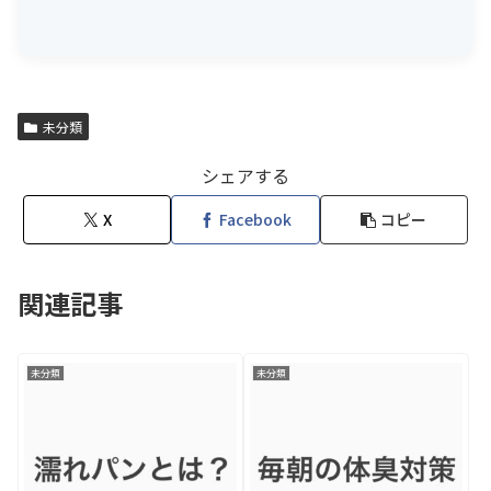
未分類
シェアする
X
Facebook
コピー
関連記事
未分類
未分類