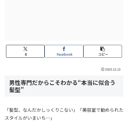
X
Facebook
コピー
2025.12.13
男性専門だからこそわかる“本当に似合う
髪型”
「髪型、なんだかしっくりこない」「美容室で勧められた
スタイルがいまいち…」