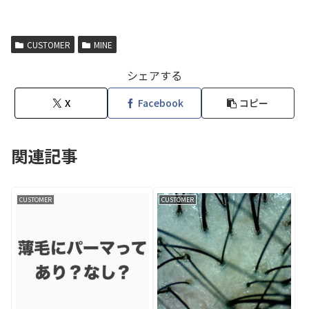
CUSTOMER
MINE
シェアする
X
Facebook
コピー
関連記事
CUSTOMER
CUSTOMER