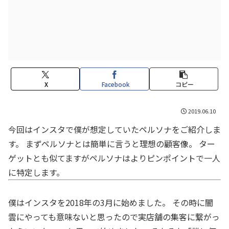
X
Facebook
コピー
2019.06.10
今回はインスタで僕が想定していたペルソナをご紹介しま
す。 まずペルソナとは簡単に言うと理想の顧客像。 ター
ゲットとも似てますがペルソナはよりピンポイントで一人
に特定します。
僕はインスタを2018年の3月に始めました。 その時に闇
雲にやっても意味ないと思ったので実店舗の集客に繋がっ