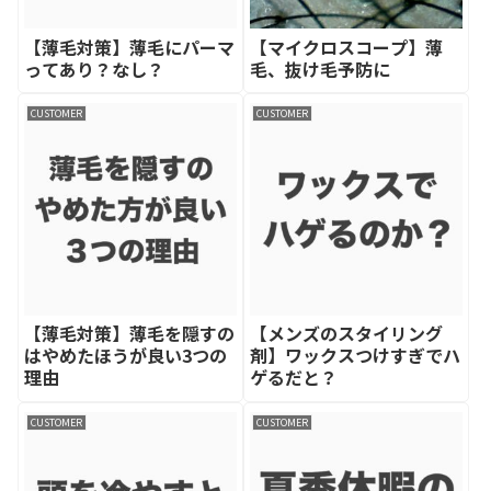
【薄毛対策】薄毛にパーマ
【マイクロスコープ】薄
ってあり？なし？
毛、抜け毛予防に
CUSTOMER
CUSTOMER
【薄毛対策】薄毛を隠すの
【メンズのスタイリング
はやめたほうが良い3つの
剤】ワックスつけすぎでハ
理由
ゲるだと？
CUSTOMER
CUSTOMER