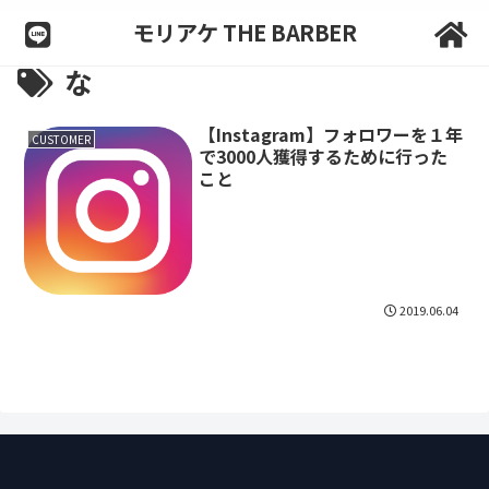
モリアケ THE BARBER
な
【Instagram】フォロワーを１年
CUSTOMER
で3000人獲得するために行った
こと
2019.06.04