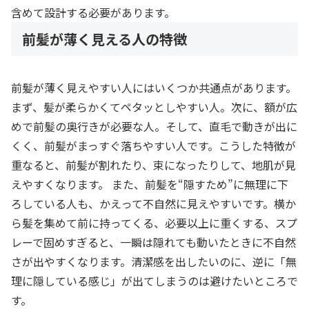
含めて設計する必要があります。
前髪が薄く見える人の特徴
前髪が薄く見えやすい人にはいくつか共通点があります。
まず、髪が柔らかくてペタッとしやすい人。次に、額が広
めで前髪の奥行きが必要な人。そして、直毛で動きが出に
くく、前髪がまっすぐ落ちやすい人です。こうした特徴が
重なると、前髪が割れたり、束になったりして、地肌が見
えやすくなります。 また、前髪を“隠すため”に無理に下
ろしている人も、かえって不自然に見えやすいです。横か
ら髪を集めて前に持ってくる、必要以上に重くする、スプ
レーで固めすぎると、一瞬は隠れても動いたときに不自然
さが出やすくなります。清潔感を出したいのに、逆に「無
理に隠している感じ」が出てしまうのは避けたいところで
す。