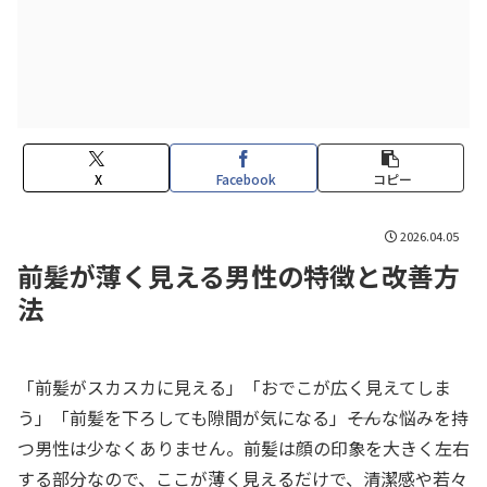
X
Facebook
コピー
2026.04.05
前髪が薄く見える男性の特徴と改善方
法
「前髪がスカスカに見える」「おでこが広く見えてしま
う」「前髪を下ろしても隙間が気になる」――そんな悩みを持
つ男性は少なくありません。前髪は顔の印象を大きく左右
する部分なので、ここが薄く見えるだけで、清潔感や若々