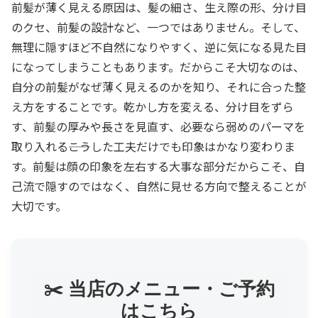
前髪が薄く見える原因は、髪の細さ、生え際の形、分け目
のクセ、前髪の設計など、一つではありません。そして、
無理に隠すほど不自然になりやすく、逆に気になる見た目
になってしまうこともあります。だからこそ大切なのは、
自分の前髪がなぜ薄く見えるのかを知り、それに合った整
え方をすることです。乾かし方を変える、分け目をずら
す、前髪の厚みや長さを見直す、必要なら弱めのパーマを
取り入れる――こうした工夫だけでも印象はかなり変わりま
す。前髪は顔の印象を左右する大事な部分だからこそ、自
己流で隠すのではなく、自然に見せる方向で整えることが
大切です。
✂️ 当店のメニュー・ご予約
はこちら