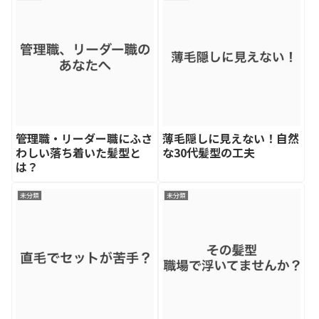
管理職・リーダー職にふさ
薄毛隠しに見えない！自然
わしい落ち着いた髪型と
な30代髪型の工夫
は？
未分類
未分類