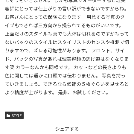
容師にとっては仕上がりの言い訳ができないですからね。
お客さんにとっての保険になります。 用意する写真のタ
イプもできれば三方向から撮られてるものがいいです。
正面だけのスタイル写真でも大体は切れるのですが写って
ないバックのスタイルはスタイリストのセンスや推測で切
りますので、ズレる可能性があります。 フロント、サイ
ド、バックの写真があれば理美容師の逃げ道はなくなりま
す笑 カラーなんかも同様です。 カットなどの長さよりも
色に関しては遥かに口頭では伝わりません。 写真を持っ
ていきましょう。できるなら候補の５枚ぐらいを見せると
より精度が上がります。 是非、お試しください。
STYLE
シェアする