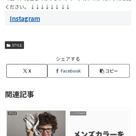
ください。 ↓↓↓↓↓↓ ↓↓
Instagram
STYLE
シェアする
X
Facebook
コピー
関連記事
STYLE
CUSTOMER