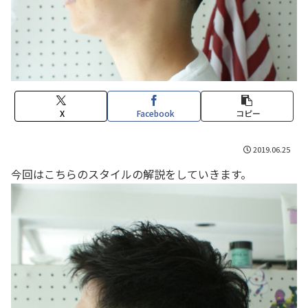
X
Facebook
コピー
2019.06.25
今回はこちらのスタイルの解説をしていきます。