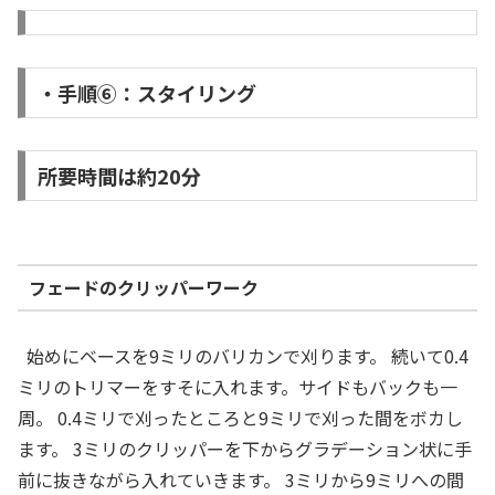
・手順⑥：スタイリング
所要時間は約20分
フェードのクリッパーワーク
始めにベースを9ミリのバリカンで刈ります。 続いて0.4
ミリのトリマーをすそに入れます。サイドもバックも一
周。 0.4ミリで刈ったところと9ミリで刈った間をボカし
ます。 3ミリのクリッパーを下からグラデーション状に手
前に抜きながら入れていきます。 3ミリから9ミリへの間