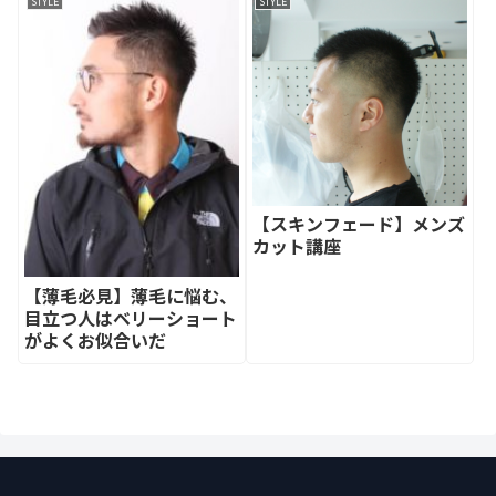
STYLE
STYLE
【スキンフェード】メンズ
カット講座
【薄毛必見】薄毛に悩む、
目立つ人はベリーショート
がよくお似合いだ