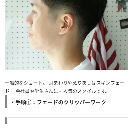
一般的なショート。 耳まわりやえりあしはスキンフェー
ド。 会社員や学生さんにも人気のスタイルです。
・手順①：フェードのクリッパーワーク