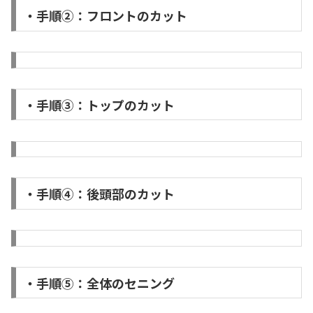
・手順②：フロントのカット
・手順③：トップのカット
・手順④：後頭部のカット
・手順⑤：全体のセニング