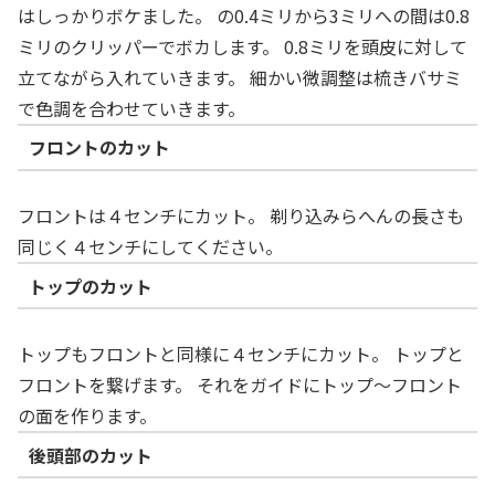
はしっかりボケました。 の0.4ミリから3ミリへの間は0.8
ミリのクリッパーでボカします。 0.8ミリを頭皮に対して
立てながら入れていきます。 細かい微調整は梳きバサミ
で色調を合わせていきます。
フロントのカット
フロントは４センチにカット。 剃り込みらへんの長さも
同じく４センチにしてください。
トップのカット
トップもフロントと同様に４センチにカット。 トップと
フロントを繋げます。 それをガイドにトップ～フロント
の面を作ります。
後頭部のカット