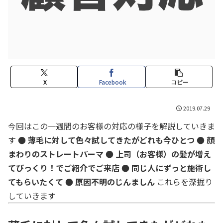
X
Facebook
コピー
2019.07.29
今回はこの一週間のお客様の対応の様子を解説していきま
す
● 薄毛に対して色々試してきたがどれも今ひとつ
● 顔
まわりのストレートパーマ
● 上司（お客様）の髪が増え
てびっくり！でご紹介でご来店
● 同じ人にずっと施術し
てもらいたくて
● 原因不明のじんましん
これらを深掘り
していきます