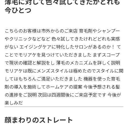
薄毛に対して色々試してきたがどれも
今ひとつ
こちらのお客様は市外からのご来店 育毛剤やシャンプー
やクリニックなどなど 色々試してきたけれどどれも実感
がない エイジングケアに特化したサロンがあるのか！ て
ことでモリアケを見つけていただきました まずスコープ
で現状の確認と解説をし 薄毛のメカニズムを詳しく説明
モリアケは既にメンズスタイルは極めたのでスタイルに関
してはもちろんご満足いただきました 機器を使った育毛
剤の導入を施術してホームケアの提案 今後予想される髪
の進捗をご説明 次回は四週間後にご来店予定です 今後が
楽しみだ
顔まわりのストレート