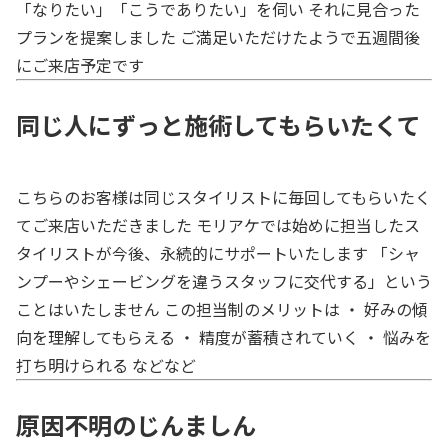
「なりたい」「こうでありたい」を伺い それに見合った
プランを提案しました ご満足いただけたようで五週間後
にご来店予定です
同じ人にずっと施術してもらいたくて
こちらのお客様は同じスタイリストに毎回してもらいたく
てご来店いただきました モリアケでは始めに担当したス
タイリストが今後、永続的にサポートいたします 「シャ
ンプーやシェービングを違うスタッフに交代する」という
ことはいたしません この担当制のメリットは ・ 好みの傾
向を理解してもらえる ・ 精度が蓄積されていく ・ 悩みを
打ち明けられる などなど
原因不明のじんましん