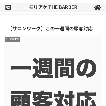
モリアケ THE BARBER
ホーム
CUSTOMER
【サロンワーク】この一週間の顧客対応
CUSTOMER