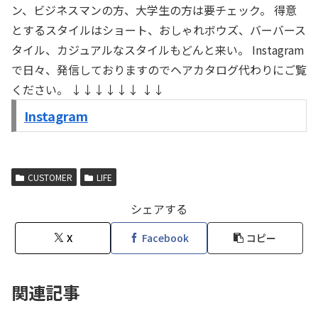
ン、ビジネスマンの方、大学生の方は要チェック。 得意
とするスタイルはショート、おしゃれボウズ、バーバース
タイル、カジュアルなスタイルもどんと来い。 Instagram
で日々、発信しておりますのでヘアカタログ代わりにご覧
ください。 ↓↓↓↓↓↓ ↓↓
Instagram
CUSTOMER
LIFE
シェアする
X
Facebook
コピー
関連記事