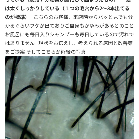
は太くしっかりしている（１つの毛穴から2～3本出てる
のが標準）
こちらのお客様、来店時からパッと見でも分
かるぐらいフケが出ておりご自身もかゆみがあるとのこと
お風呂にも毎日入りシャンプーも毎日しているので汚れで
はありません 現状をお伝えし、考えられる原因と改善策
をご提案 そしてこちらが術後の写真