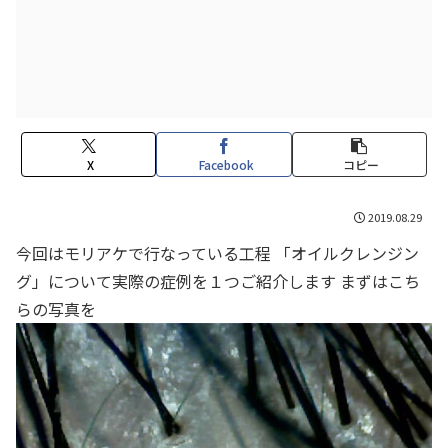
X
Facebook
コピー
2019.08.29
今回はモリアケで行なっている工程 「オイルクレンジン
グ」について実際の症例を１つご紹介します まずはこち
らの写真を