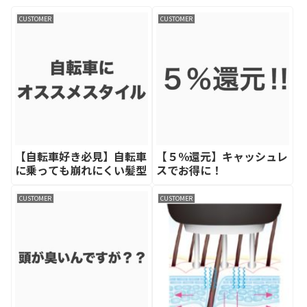
CUSTOMER
CUSTOMER
【自転車好き必見】自転車
【５％還元】キャッシュレ
に乗っても崩れにくい髪型
スでお得に！
CUSTOMER
CUSTOMER