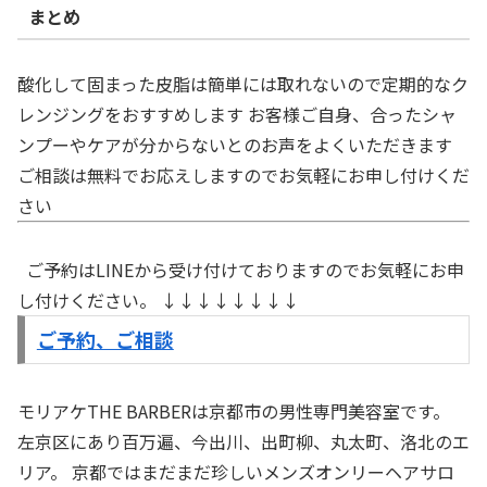
まとめ
酸化して固まった皮脂は簡単には取れないので定期的なク
レンジングをおすすめします お客様ご自身、合ったシャ
ンプーやケアが分からないとのお声をよくいただきます
ご相談は無料でお応えしますのでお気軽にお申し付けくだ
さい
ご予約はLINEから受け付けておりますのでお気軽にお申
し付けください。 ↓↓↓↓↓↓↓↓
ご予約、ご相談
モリアケTHE BARBERは京都市の男性専門美容室です。
左京区にあり百万遍、今出川、出町柳、丸太町、洛北のエ
リア。 京都ではまだまだ珍しいメンズオンリーヘアサロ