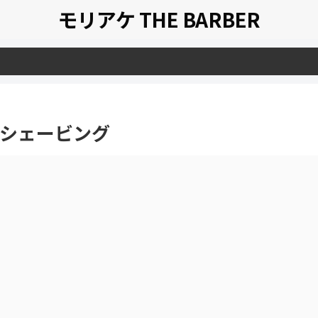
モリアケ THE BARBER
シェービング