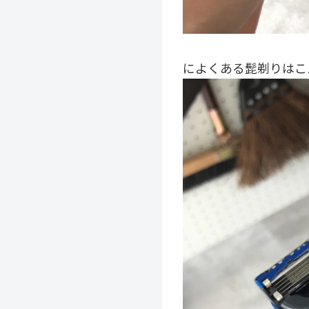
によくある髭剃りはこ