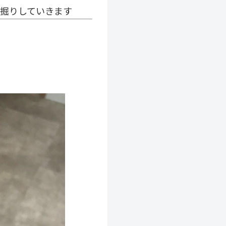
掘りしていきます