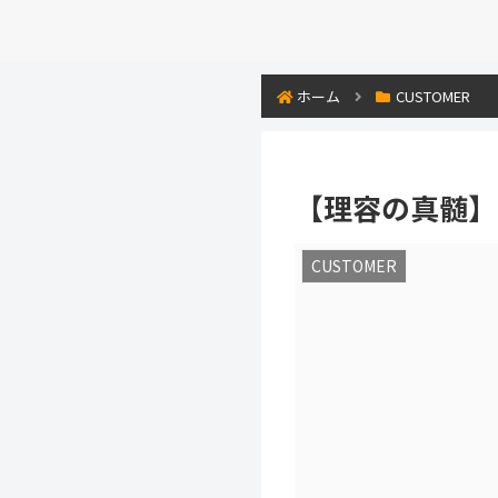
ホーム
CUSTOMER
【理容の真髄】
CUSTOMER