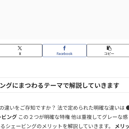
X
Facebook
コピー
ングにまつわるテーマで解説していきます
の違いをご存知ですか？ 法で定められた明確な違いは
ービング
この２つが明確な特権 他は重複してグレーな感
あるシェービングのメリットを解説していきます。
メリ