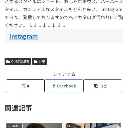
とするスタイルはショート、おしゃれボウズ、バーバース
タイル、カジュアルなスタイルもどんと来い。 Instagram
で日々、発信しておりますのでヘアカタログ代わりにご覧
ください。 ↓↓↓↓↓↓ ↓↓
Instagram
CUSTOMER
LIFE
シェアする
X
Facebook
コピー
関連記事
CUSTOMER
LIFE