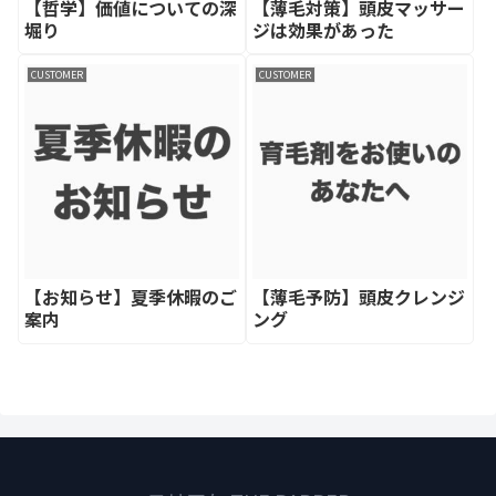
【哲学】価値についての深
【薄毛対策】頭皮マッサー
堀り
ジは効果があった
CUSTOMER
CUSTOMER
【お知らせ】夏季休暇のご
【薄毛予防】頭皮クレンジ
案内
ング