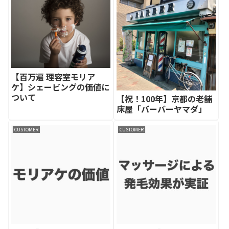
【百万遍 理容室モリア
ケ】シェービングの価値に
ついて
【祝！100年】京都の老舗
床屋「バーバーヤマダ」
CUSTOMER
CUSTOMER