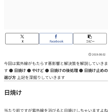
X
Facebook
コピー
2019.08.02
今回は紫外線がもたらす悪影響と解決策を解説していきま
す
● 日焼け
● やけど
● 日焼けの後処理
● 日焼け止めの
選び方
上記を深掘りしていきます
日焼け
当たり前ですが紫外線を浴びると日焼けしちゃいますよね